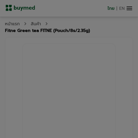
ไทย
|
EN
หน้าแรก
สินค้า
Fitne Green tea FITNE (Pouch/8s/2.35g)