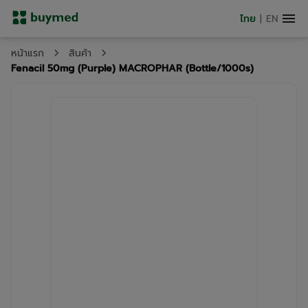
ไทย
|
EN
หน้าแรก
สินค้า
Fenacil 50mg (Purple) MACROPHAR (Bottle/1000s)