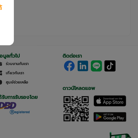
้
้อมูลทั่วไป
ติดต่อเรา
ร่วมงานกับเรา
เกี่ยวกับเรา
ศูนย์ช่วยเหลือ
ดาวน์โหลดแอพ
ด้รับการรับรองโดย