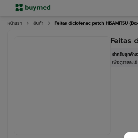
Feitas diclofenac patch HISAMITSU (Bo
หน้าแรก
สินค้า
Feitas 
สำหรับลูกค้า
เพื่อดูรายละเอี