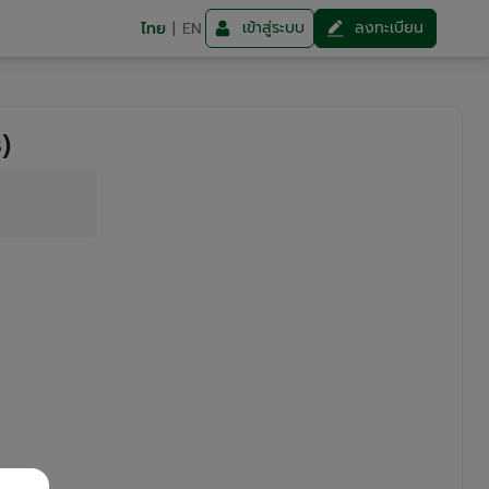
เข้าสู่ระบบ
ลงทะเบียน
ไทย
|
EN
)