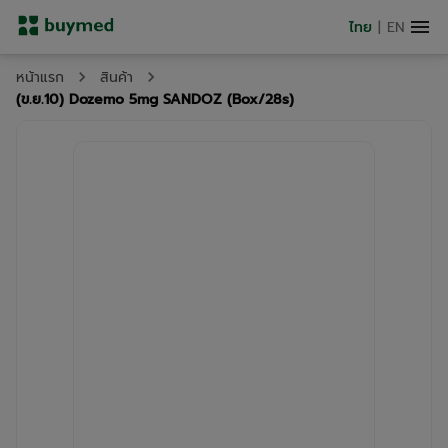
ไทย
|
EN
หน้าแรก
สินค้า
(ข.ย.10) Dozemo 5mg SANDOZ (Box/28s)