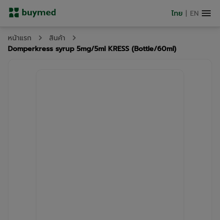
ไทย
|
EN
หน้าแรก
สินค้า
Domperkress syrup 5mg/5ml KRESS (Bottle/60ml)