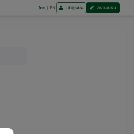
เข้าสู่ระบบ
ลงทะเบียน
ไทย
|
EN