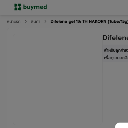
Difelene gel 1% TH NAKORN (Tube/15g
หน้าแรก
สินค้า
Difele
สำหรับลูกค้า
เพื่อดูรายละเอี