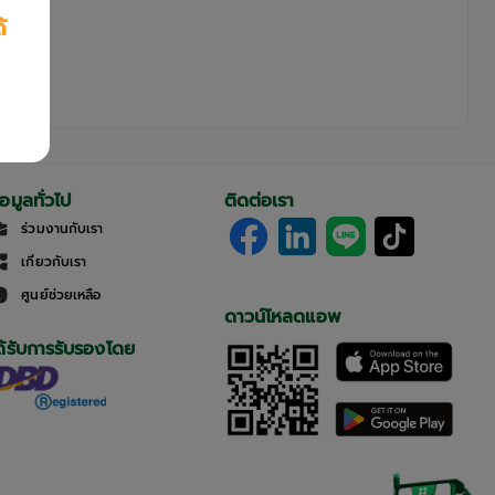
้
้อมูลทั่วไป
ติดต่อเรา
ร่วมงานกับเรา
เกี่ยวกับเรา
ศูนย์ช่วยเหลือ
ดาวน์โหลดแอพ
ด้รับการรับรองโดย