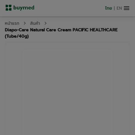
ไทย
|
EN
หน้าแรก
สินค้า
Diapo-Care Natural Care Cream PACIFIC HEALTHCARE
(Tube/40g)