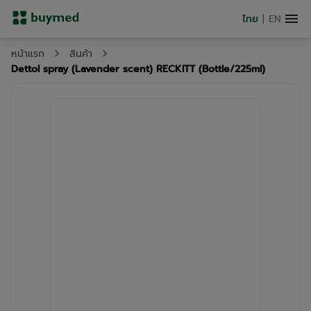
ไทย
|
EN
หน้าแรก
สินค้า
Dettol spray (Lavender scent) RECKITT (Bottle/225ml)