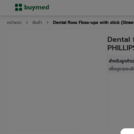
Dental floss Floss-ups with stick (Stra
หน้าแรก
สินค้า
Dental 
PHILLIP
สำหรับลูกค้า
เพื่อดูรายละเอี