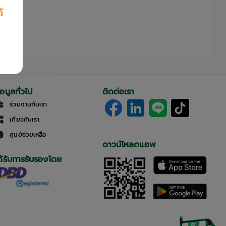
้
้อมูลทั่วไป
ติดต่อเรา
ร่วมงานกับเรา
เกี่ยวกับเรา
ศูนย์ช่วยเหลือ
ดาวน์โหลดแอพ
ด้รับการรับรองโดย