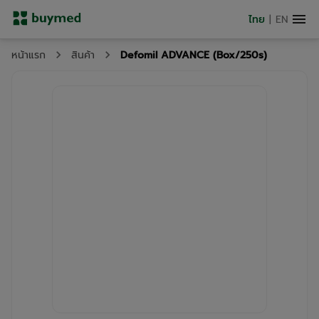
ไทย
|
EN
Defomil ADVANCE (Box/250s)
หน้าแรก
สินค้า