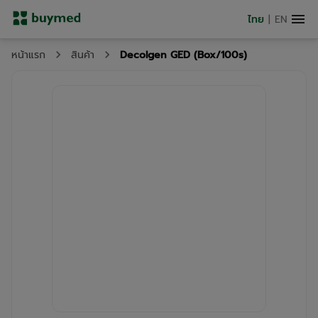
ไทย
|
EN
Decolgen GED (Box/100s)
หน้าแรก
สินค้า