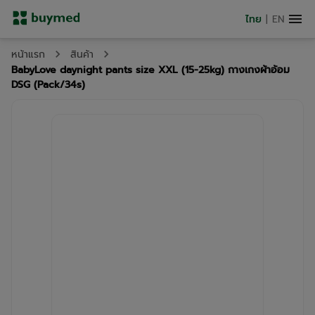
ไทย
|
EN
หน้าแรก
สินค้า
BabyLove daynight pants size XXL (15-25kg) กางเกงผ้าอ้อม
DSG (Pack/34s)