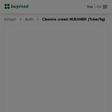
ไทย
|
EN
Closone cream NUEAMEK (Tube/5g)
หน้าแรก
สินค้า