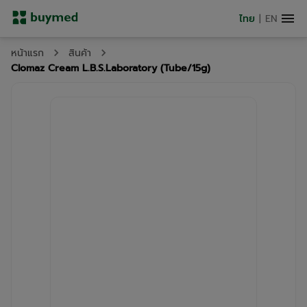
ไทย
|
EN
หน้าแรก
สินค้า
Clomaz Cream L.B.S.Laboratory (Tube/15g)