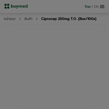
ไทย
|
EN
Ciprocep 250mg T.O. (Box/100s)
หน้าแรก
สินค้า