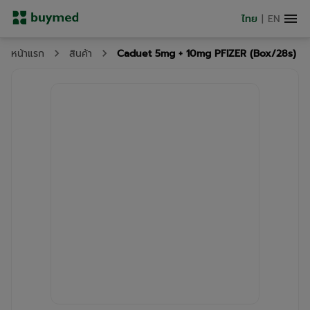
ไทย
|
EN
Caduet 5mg + 10mg PFIZER (Box/28s)
หน้าแรก
สินค้า