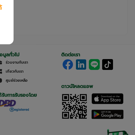
้
้อมูลทั่วไป
ติดต่อเรา
ร่วมงานกับเรา
เกี่ยวกับเรา
ศูนย์ช่วยเหลือ
ดาวน์โหลดแอพ
ด้รับการรับรองโดย