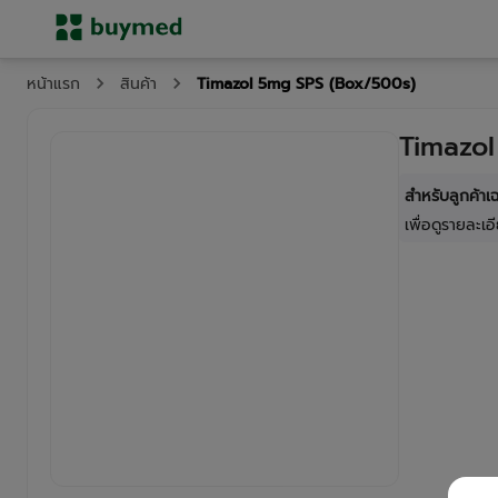
Timazol 5mg SPS (Box/500s)
หน้าแรก
สินค้า
Timazo
สำหรับลูกค้า
เพื่อดูรายละเอี