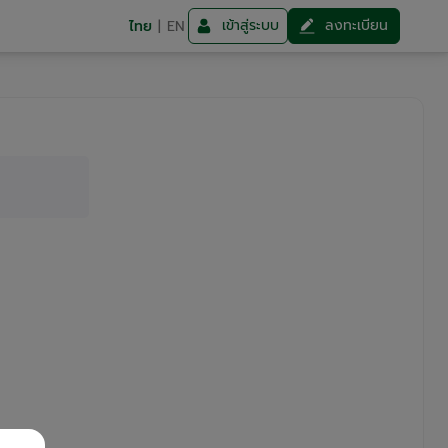
เข้าสู่ระบบ
ลงทะเบียน
ไทย
|
EN