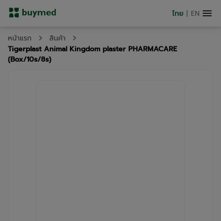
ไทย
|
EN
หน้าแรก
สินค้า
Tigerplast Animal Kingdom plaster PHARMACARE
(Box/10s/8s)