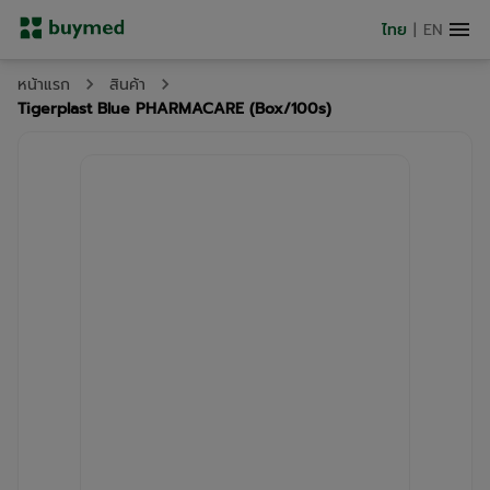
ไทย
|
EN
หน้าแรก
สินค้า
Tigerplast Blue PHARMACARE (Box/100s)