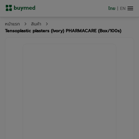
ไทย
|
EN
หน้าแรก
สินค้า
Tensoplastic plasters (Ivory) PHARMACARE (Box/100s)