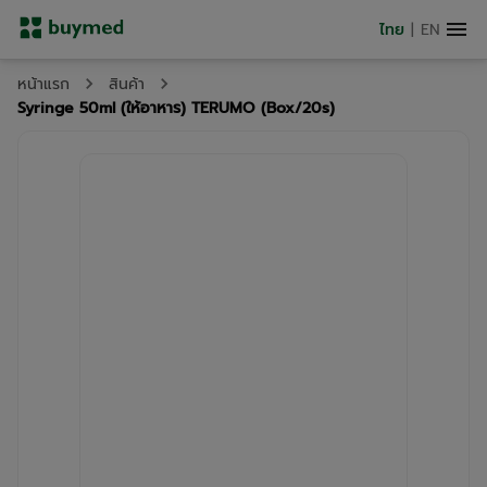
ไทย
|
EN
หน้าแรก
สินค้า
Syringe 50ml (ให้อาหาร) TERUMO (Box/20s)