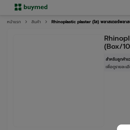
Rhinoplastic plaster (ใส) พลาสเตอร์พลา
หน้าแรก
สินค้า
Rhinopl
(Box/10
สำหรับลูกค้า
เพื่อดูรายละเอี