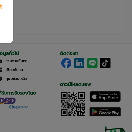
้
้อมูลทั่วไป
ติดต่อเรา
ร่วมงานกับเรา
เกี่ยวกับเรา
ศูนย์ช่วยเหลือ
ดาวน์โหลดแอพ
ด้รับการรับรองโดย