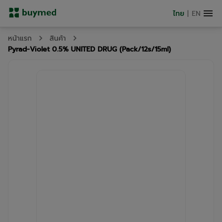
ไทย
|
EN
หน้าแรก
สินค้า
Pyrad-Violet 0.5% UNITED DRUG (Pack/12s/15ml)