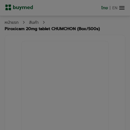
ไทย
|
EN
หน้าแรก
สินค้า
Piroxicam 20mg tablet CHUMCHON (Box/500s)