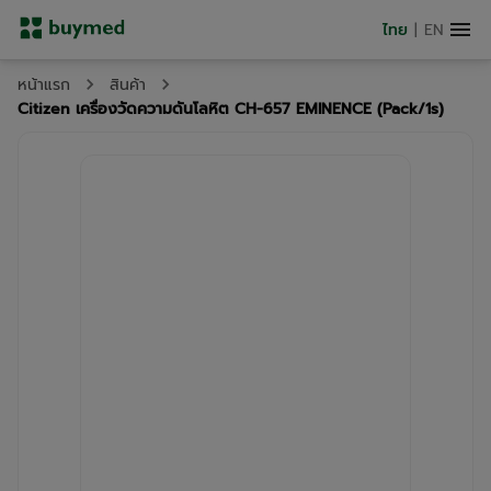
ไทย
|
EN
หน้าแรก
สินค้า
Citizen เครื่องวัดความดันโลหิต CH-657 EMINENCE (Pack/1s)