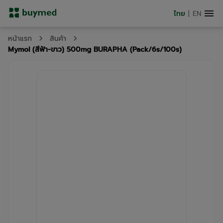
ไทย
|
EN
หน้าแรก
สินค้า
Mymol (สีฟ้า-ขาว) 500mg BURAPHA (Pack/6s/100s)