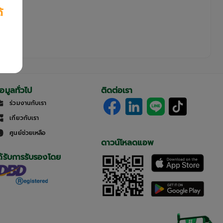
้
้อมูลทั่วไป
ติดต่อเรา
ร่วมงานกับเรา
เกี่ยวกับเรา
ศูนย์ช่วยเหลือ
ดาวน์โหลดแอพ
ด้รับการรับรองโดย