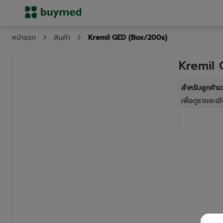
Kremil GED (Box/200s)
หน้าแรก
สินค้า
Kremil 
สำหรับลูกค้า
เพื่อดูรายละเอี