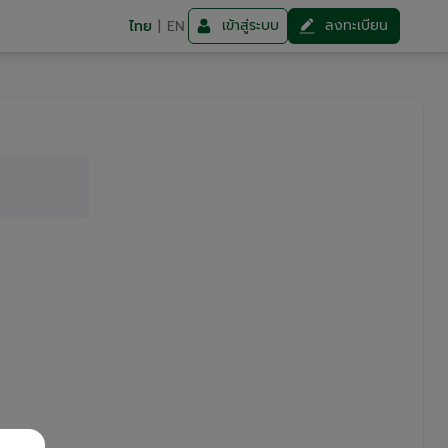
เข้าสู่ระบบ
ลงทะเบียน
ไทย
|
EN