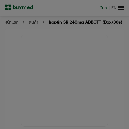
ไทย
|
EN
Isoptin SR 240mg ABBOTT (Box/30s)
หน้าแรก
สินค้า