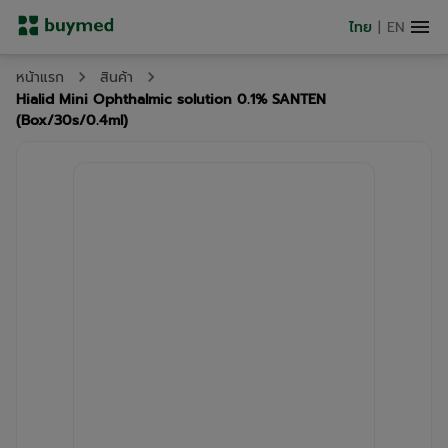
ไทย
|
EN
หน้าแรก
สินค้า
Hialid Mini Ophthalmic solution 0.1% SANTEN
(Box/30s/0.4ml)