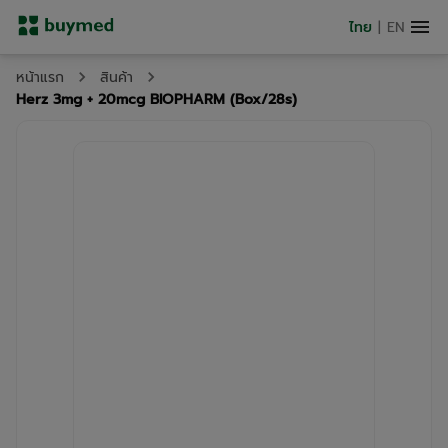
ไทย
|
EN
หน้าแรก
สินค้า
Herz 3mg + 20mcg BIOPHARM (Box/28s)