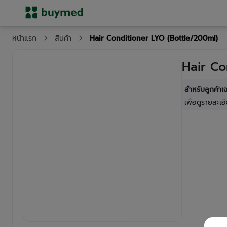
Hair Conditioner LYO (Bottle/200ml)
หน้าแรก
สินค้า
Hair Co
สำหรับลูกค้า
เพื่อดูรายละเอี