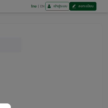
เข้าสู่ระบบ
ลงทะเบียน
ไทย
|
EN