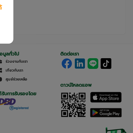
้
้อมูลทั่วไป
ติดต่อเรา
ร่วมงานกับเรา
เกี่ยวกับเรา
ศูนย์ช่วยเหลือ
ดาวน์โหลดแอพ
ด้รับการรับรองโดย