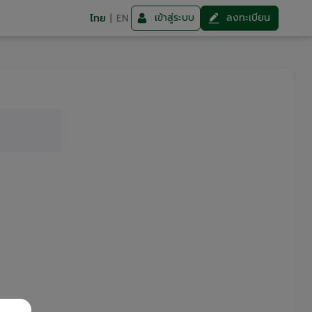
เข้าสู่ระบบ
ลงทะเบียน
ไทย
|
EN