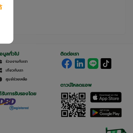
้
้อมูลทั่วไป
ติดต่อเรา
ร่วมงานกับเรา
เกี่ยวกับเรา
ศูนย์ช่วยเหลือ
ดาวน์โหลดแอพ
ด้รับการรับรองโดย