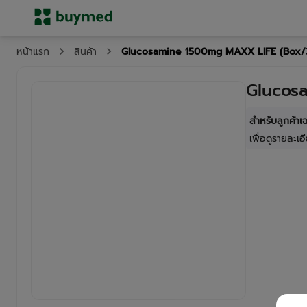
Glucosamine 1500mg MAXX LIFE (Box/
หน้าแรก
สินค้า
Glucos
สำหรับลูกค้า
เพื่อดูรายละเอี