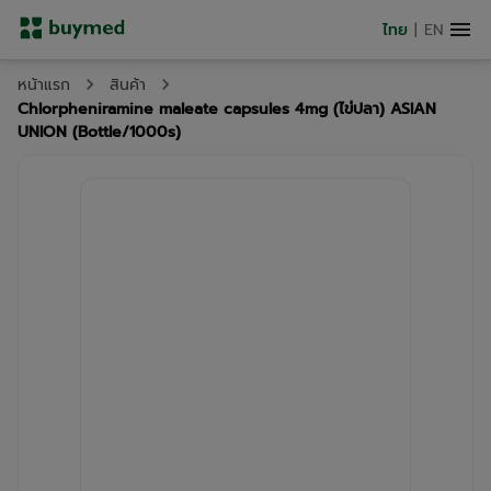
ไทย
|
EN
หน้าแรก
สินค้า
Chlorpheniramine maleate capsules 4mg (ไข่ปลา) ASIAN
UNION (Bottle/1000s)