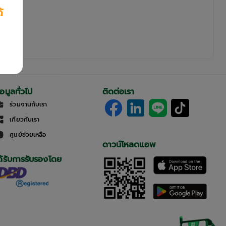
้
้อมูลทั่วไป
ติดต่อเรา
ร่วมงานกับเรา
เกี่ยวกับเรา
ศูนย์ช่วยเหลือ
ดาวน์โหลดแอพ
ด้รับการรับรองโดย