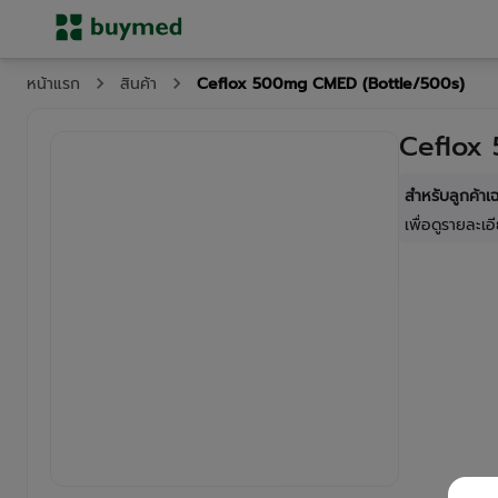
Ceflox 500mg CMED (Bottle/500s)
หน้าแรก
สินค้า
Ceflox
สำหรับลูกค้า
เพื่อดูรายละเอี