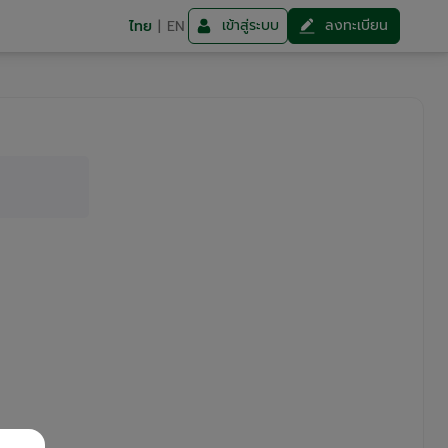
เข้าสู่ระบบ
ลงทะเบียน
ไทย
|
EN