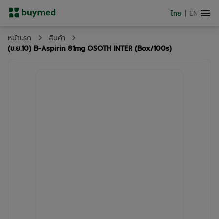
ไทย
|
EN
หน้าแรก
สินค้า
(ข.ย.10) B-Aspirin 81mg OSOTH INTER (Box/100s)