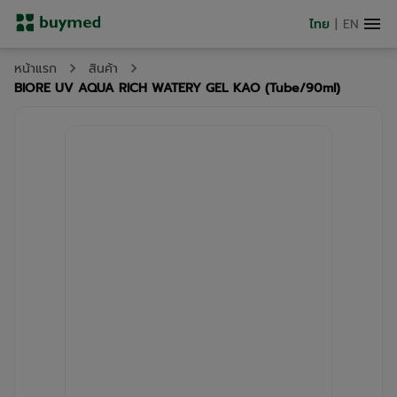
ไทย
|
EN
หน้าแรก
สินค้า
BIORE UV AQUA RICH WATERY GEL KAO (Tube/90ml)