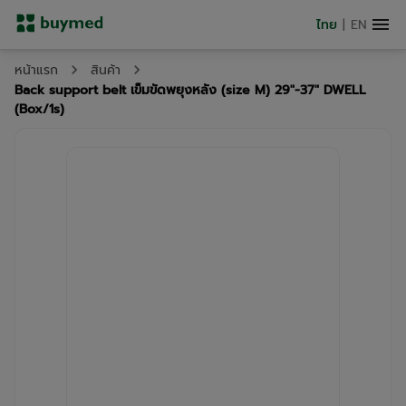
ไทย
|
EN
หน้าแรก
สินค้า
Back support belt เข็มขัดพยุงหลัง (size M) 29"-37" DWELL
(Box/1s)