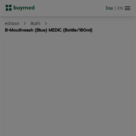
ไทย
|
EN
หน้าแรก
สินค้า
B-Mouthwash (Blue) MEDIC (Bottle/180ml)