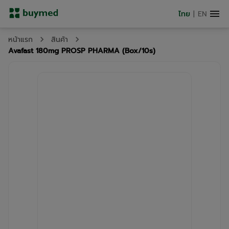
ไทย
|
EN
หน้าแรก
สินค้า
Avafast 180mg PROSP PHARMA (Box/10s)