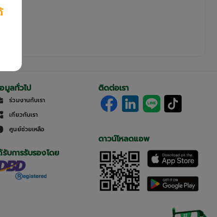
้
้อมูลทั่วไป
ติดต่อเรา
ร่วมงานกับเรา
เกี่ยวกับเรา
ศูนย์ช่วยเหลือ
ดาวน์โหลดแอพ
ด้รับการรับรองโดย