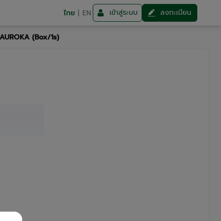
เข้าสู่ระบบ
ลงทะเบียน
ไทย
|
EN
) AUROKA (Box/1s)