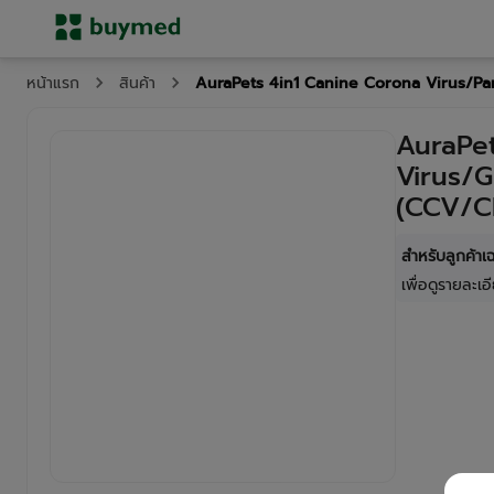
AuraPets 4in1 Canine Corona Virus/Pa
หน้าแรก
สินค้า
AuraPet
Virus/G
(CCV/C
สำหรับลูกค้า
เพื่อดูรายละเอี