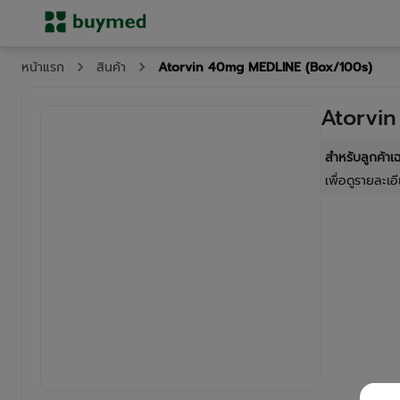
Atorvin 40mg MEDLINE (Box/100s)
หน้าแรก
สินค้า
Atorvi
สำหรับลูกค้า
เพื่อดูรายละเอี