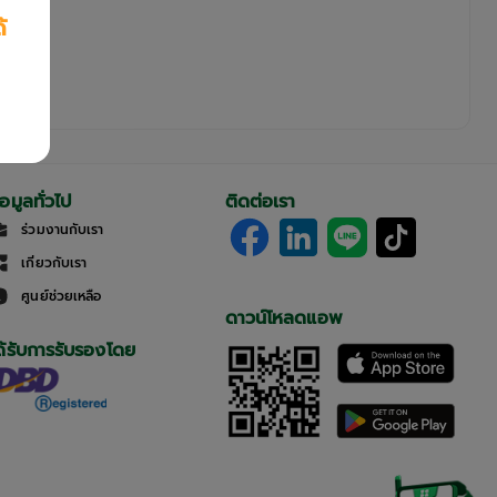
้
้อมูลทั่วไป
ติดต่อเรา
ร่วมงานกับเรา
เกี่ยวกับเรา
ศูนย์ช่วยเหลือ
ดาวน์โหลดแอพ
ด้รับการรับรองโดย