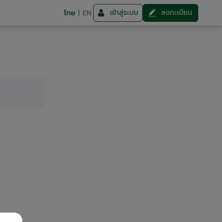
เข้าสู่ระบบ
ลงทะเบียน
ไทย
|
EN