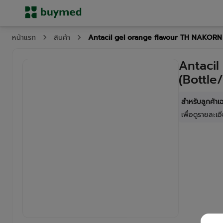
Antacil gel orange flavour TH NAKORN 
หน้าแรก
สินค้า
Antacil
(Bottle
สำหรับลูกค้า
เพื่อดูรายละเอี