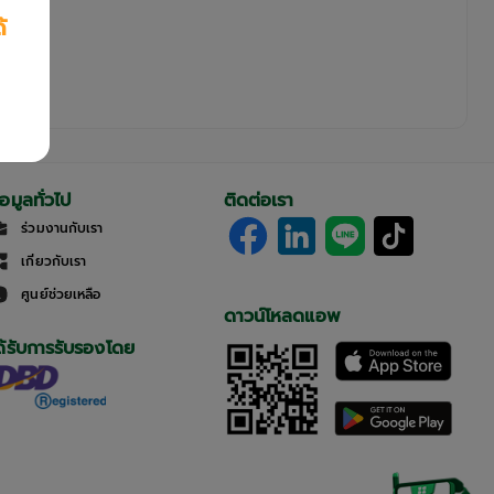
้
้อมูลทั่วไป
ติดต่อเรา
ร่วมงานกับเรา
เกี่ยวกับเรา
ศูนย์ช่วยเหลือ
ดาวน์โหลดแอพ
ด้รับการรับรองโดย