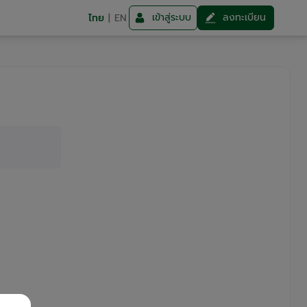
เข้าสู่ระบบ
ลงทะเบียน
ไทย
|
EN