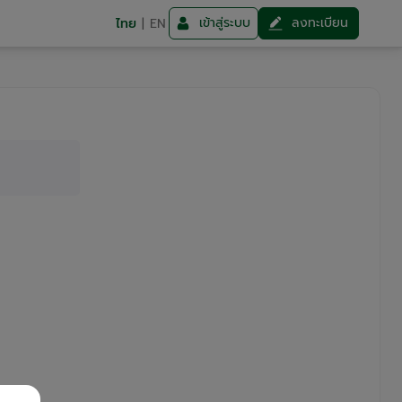
เข้าสู่ระบบ
ลงทะเบียน
ไทย
|
EN