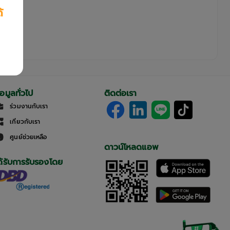
้
้อมูลทั่วไป
ติดต่อเรา
ร่วมงานกับเรา
เกี่ยวกับเรา
ศูนย์ช่วยเหลือ
ดาวน์โหลดแอพ
ด้รับการรับรองโดย