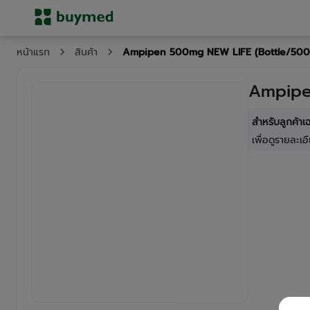
Ampipen 500mg NEW LIFE (Bottle/500
หน้าแรก
สินค้า
Ampipe
สำหรับลูกค้า
เพื่อดูรายละเอี