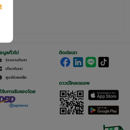
้
้อมูลทั่วไป
ติดต่อเรา
ร่วมงานกับเรา
เกี่ยวกับเรา
ศูนย์ช่วยเหลือ
ดาวน์โหลดแอพ
ด้รับการรับรองโดย