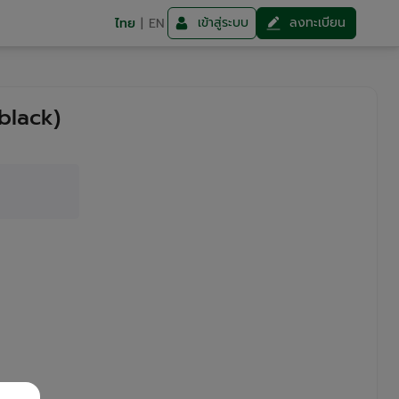
เข้าสู่ระบบ
ลงทะเบียน
ไทย
|
EN
black)