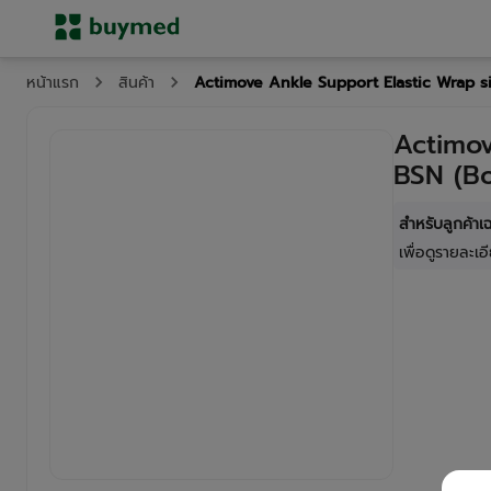
Actimove Ankle Support Elastic Wrap si
หน้าแรก
สินค้า
Actimov
BSN (Bo
สำหรับลูกค้า
เพื่อดูรายละเอี