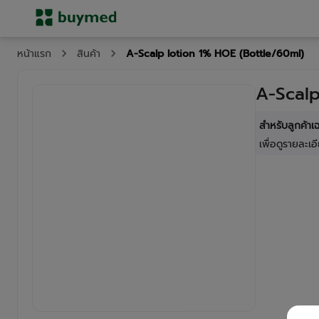
A-Scalp lotion 1% HOE (Bottle/60ml)
หน้าแรก
สินค้า
A-Scalp
สำหรับลูกค้า
เพื่อดูรายละเอี