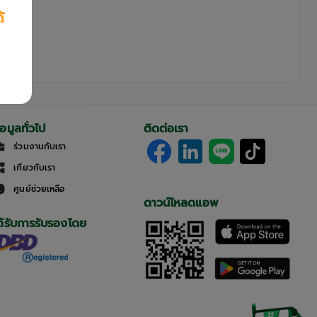
้
้อมูลทั่วไป
ติดต่อเรา
ร่วมงานกับเรา
เกี่ยวกับเรา
ศูนย์ช่วยเหลือ
ดาวน์โหลดแอพ
ด้รับการรับรองโดย