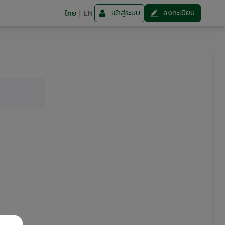
เข้าสู่ระบบ
ลงทะเบียน
ไทย
|
EN