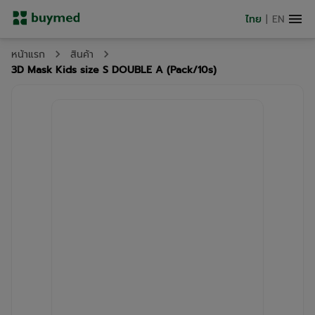
ไทย
|
EN
หน้าแรก
สินค้า
3D Mask Kids size S DOUBLE A (Pack/10s)