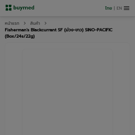
ไทย
|
EN
หน้าแรก
สินค้า
Fisherman's Blackcurrant SF (ม่วง-ขาว) SINO-PACIFIC
(Box/24s/22g)