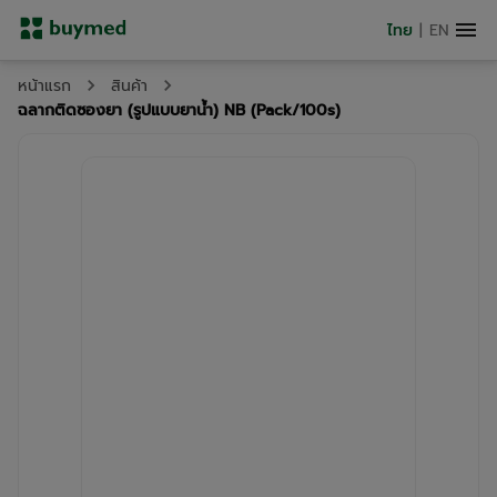
ไทย
|
EN
หน้าแรก
สินค้า
ฉลากติดซองยา (รูปแบบยาน้ำ) NB (Pack/100s)